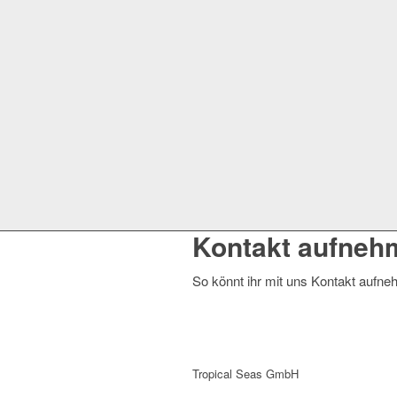
Kontakt aufneh
So könnt ihr mit uns Kontakt aufn
Tropical Seas GmbH