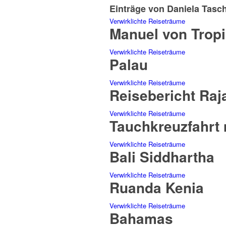
Einträge von Daniela Tasc
Verwirklichte Reiseträume
Manuel von Tropi
Verwirklichte Reiseträume
Palau
Verwirklichte Reiseträume
Reisebericht Ra
Verwirklichte Reiseträume
Tauchkreuzfahrt 
Verwirklichte Reiseträume
Bali Siddhartha
Verwirklichte Reiseträume
Ruanda Kenia
Verwirklichte Reiseträume
Bahamas