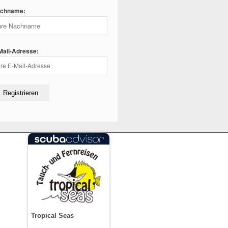
chname:
Mail-Adresse:
Tropical Seas