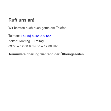
Ruft uns an!
Wir beraten euch auch gerne am Telefon.
Telefon:
+43-(0)-4242 230 555
Zeiten: Montag – Freitag
09:00 – 12:00 & 14:00 – 17:00 Uhr
Terminvereinbarung während der Öffnungszeiten.