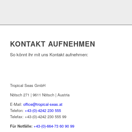
KONTAKT AUFNEHMEN
So könnt ihr mit uns Kontakt aufnehmen:
Tropical Seas GmbH
Nötsch 271 | 9611 Nötsch | Austria
E-Mail:
office@tropical-seas.at
Telefon:
+43-(0)-4242 230 555
Telefax: +43-(0)-4242 230 555 99
Für Notfälle:
+43-(0)-664-73 60 90 99