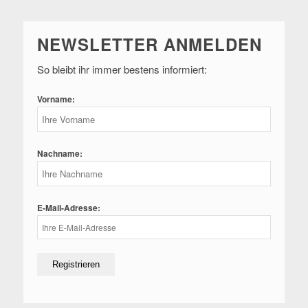
NEWSLETTER ANMELDEN
So bleibt ihr immer bestens informiert:
Vorname:
Nachname:
E-Mail-Adresse: