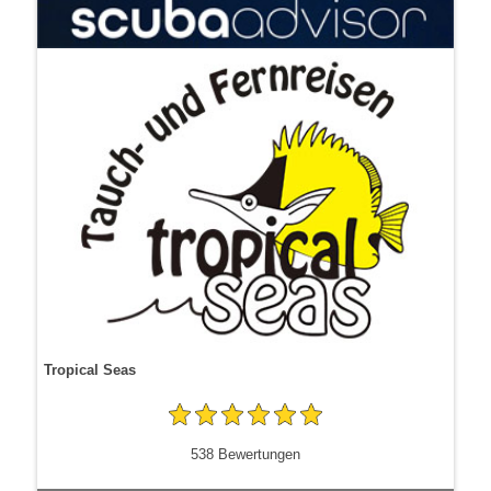
Tropical Seas
538 Bewertungen