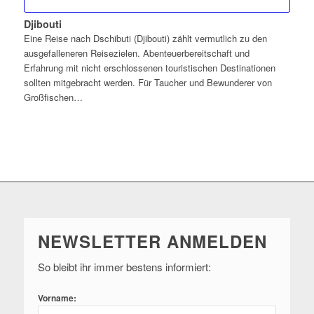
Djibouti
Eine Reise nach Dschibuti (Djibouti) zählt vermutlich zu den
ausgefalleneren Reisezielen. Abenteuerbereitschaft und
Erfahrung mit nicht erschlossenen touristischen Destinationen
sollten mitgebracht werden. Für Taucher und Bewunderer von
Großfischen…
NEWSLETTER ANMELDEN
So bleibt ihr immer bestens informiert:
Vorname: