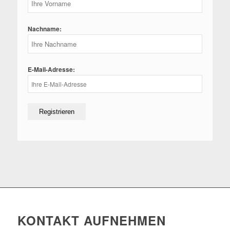
Nachname:
E-Mail-Adresse:
KONTAKT AUFNEHMEN