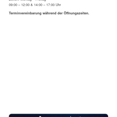
09:00 – 12:00 & 14:00 – 17:00 Uhr
Terminvereinbarung während der Öffnungszeiten.