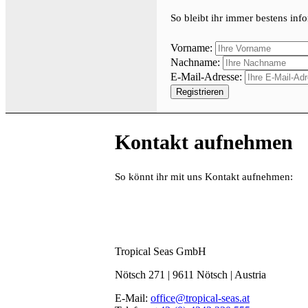
So bleibt ihr immer bestens info
Vorname:
Nachname:
E-Mail-Adresse:
Kontakt aufnehmen
So könnt ihr mit uns Kontakt aufnehmen:
Tropical Seas GmbH
Nötsch 271 | 9611 Nötsch | Austria
E-Mail:
office@tropical-seas.at