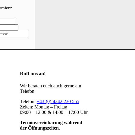
rmiert:
Ruft uns an!
Wir beraten euch auch gerne am
Telefon.
Telefon:
+43-(0)-4242 230 555
Zeiten: Montag – Freitag
09:00 – 12:00 & 14:00 – 17:00 Uhr
Terminvereinbarung während
der Öffnungszeiten.