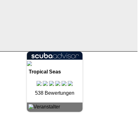
Tropical Seas
538 Bewertungen