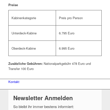
Preise
Kabinenkategorie
Preis pro Person
Unterdeck-Kabine
6.795 Euro
Oberdeck-Kabine
6.995 Euro
Zusätzliche Gebühren:
Nationalparkgebühr 478 Euro und
Transfer 100 Euro
Kontakt
Newsletter Anmelden
So bleibt ihr immer bestens informiert: