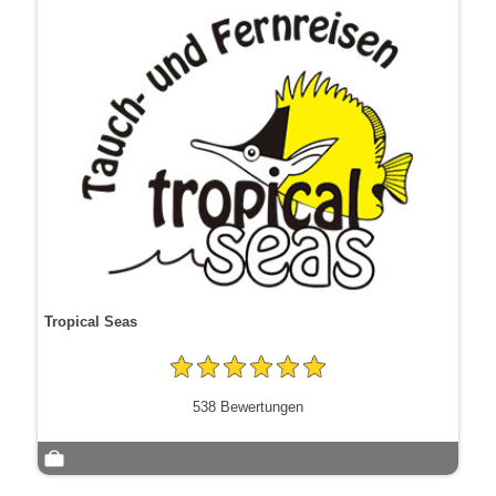
Tropical Seas
538 Bewertungen