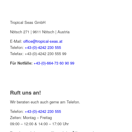
Tropical Seas GmbH
Nötsch 271 | 9611 Nötsch | Austria
E-Mail:
office@tropical-seas.at
Telefon:
+43-(0)-4242 230 555
Telefax: +43-(0)-4242 230 555 99
Für Notfälle:
+43-(0)-664-73 60 90 99
Ruft uns an!
Wir beraten euch auch gerne am Telefon.
Telefon:
+43-(0)-4242 230 555
Zeiten: Montag – Freitag
09:00 – 12:00 & 14:00 – 17:00 Uhr