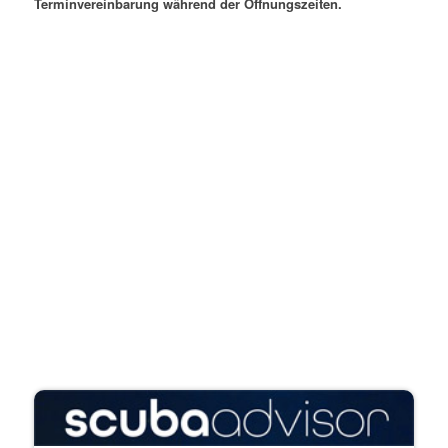
Terminvereinbarung während der Öffnungszeiten.