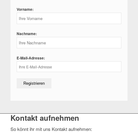
Vorname:
Nachname:
E-Mail-Adresse:
Kontakt aufnehmen
So könnt ihr mit uns Kontakt aufnehmen: