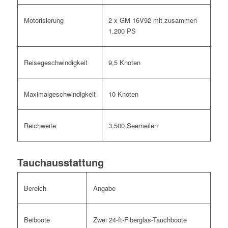
Motorisierung
2 x GM 16V92 mit zusammen
1.200 PS
Reisegeschwindigkeit
9,5 Knoten
Maximalgeschwindigkeit
10 Knoten
Reichweite
3.500 Seemeilen
Tauchausstattung
Bereich
Angabe
Beiboote
Zwei 24-ft-Fiberglas-Tauchboote