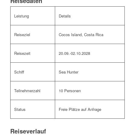
Reisedaten
Leistung
Details
Reiseziel
Cocos Island, Costa Rica
Reisezeit
20.09.-02.10.2028
Schiff
Sea
Hunter
Teilnehmerzahl
10 Personen
Status
Freie Plätze auf Anfrage
Reiseverlauf