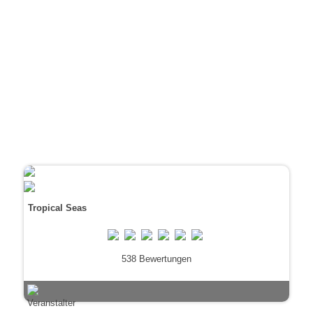
Tropical Seas
538 Bewertungen