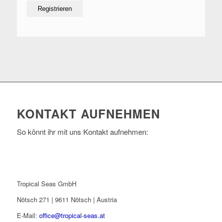
KONTAKT AUFNEHMEN
So könnt ihr mit uns Kontakt aufnehmen:
Tropical Seas GmbH
Nötsch 271 | 9611 Nötsch | Austria
E-Mail:
office@tropical-seas.at