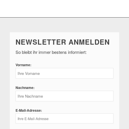
NEWSLETTER ANMELDEN
So bleibt ihr immer bestens informiert:
Vorname:
Nachname:
E-Mail-Adresse: