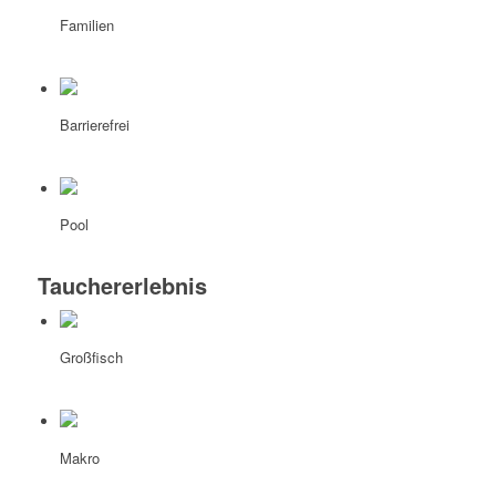
Familien
Barrierefrei
Pool
Tauchererlebnis
Großfisch
Makro