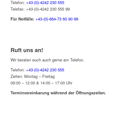
Telefon:
+43-(0)-4242 230 555
Telefax: +43-(0)-4242 230 555 99
Für Notfälle:
+43-(0)-664-73 60 90 99
Ruft uns an!
Wir beraten euch auch gerne am Telefon.
Telefon:
+43-(0)-4242 230 555
Zeiten: Montag – Freitag
09:00 – 12:00 & 14:00 – 17:00 Uhr
Terminvereinbarung während der Öffnungszeiten.