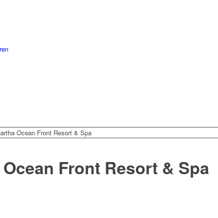
ren
artha Ocean Front Resort & Spa
 Ocean Front Resort & Spa