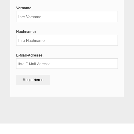
Vorname:
Nachname:
E-Mail-Adresse: