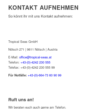
KONTAKT AUFNEHMEN
So könnt ihr mit uns Kontakt aufnehmen:
Tropical Seas GmbH
Nötsch 271 | 9611 Nötsch | Austria
E-Mail:
office@tropical-seas.at
Telefon:
+43-(0)-4242 230 555
Telefax: +43-(0)-4242 230 555 99
Für Notfälle:
+43-(0)-664-73 60 90 99
Ruft uns an!
Wir beraten euch auch gerne am Telefon.