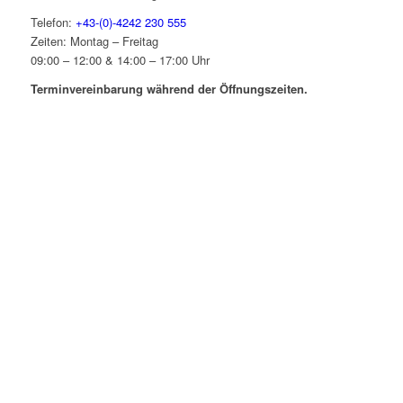
Telefon:
+43-(0)-4242 230 555
Zeiten: Montag – Freitag
09:00 – 12:00 & 14:00 – 17:00 Uhr
Terminvereinbarung während der Öffnungszeiten.