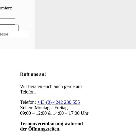
rmiert:
Ruft uns an!
Wir beraten euch auch gerne am
Telefon.
Telefon:
+43-(0)-4242 230 555
Zeiten: Montag – Freitag
09:00 – 12:00 & 14:00 – 17:00 Uhr
Terminvereinbarung während
der Öffnungszeiten.