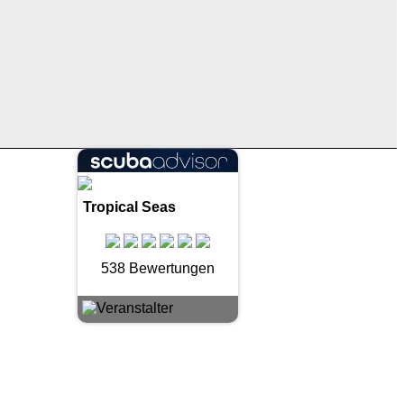
Tropical Seas
538 Bewertungen