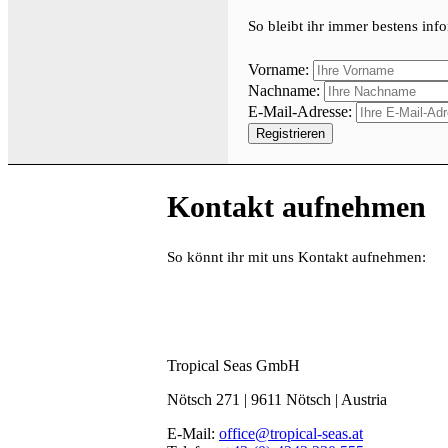
So bleibt ihr immer bestens info
Vorname:
Nachname:
E-Mail-Adresse:
Kontakt aufnehmen
So könnt ihr mit uns Kontakt aufnehmen:
Tropical Seas GmbH
Nötsch 271 | 9611 Nötsch | Austria
E-Mail:
office@tropical-seas.at