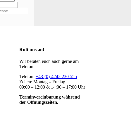
Ruft uns an!
Wir beraten euch auch gerne am
Telefon.
Telefon:
+43-(0)-4242 230 555
Zeiten: Montag – Freitag
09:00 – 12:00 & 14:00 – 17:00 Uhr
Terminvereinbarung während
der Öffnungszeiten.