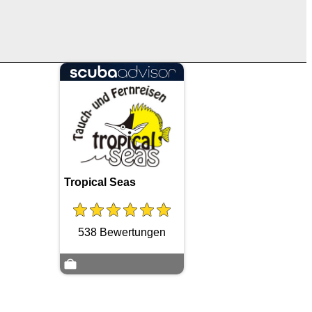
Tropical Seas
538 Bewertungen