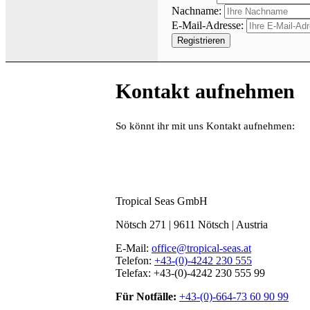
Nachname:
E-Mail-Adresse:
Kontakt aufnehmen
So könnt ihr mit uns Kontakt aufnehmen:
Tropical Seas GmbH
Nötsch 271 | 9611 Nötsch | Austria
E-Mail:
office@tropical-seas.at
Telefon:
+43-(0)-4242 230 555
Telefax: +43-(0)-4242 230 555 99
Für Notfälle:
+43-(0)-664-73 60 90 99