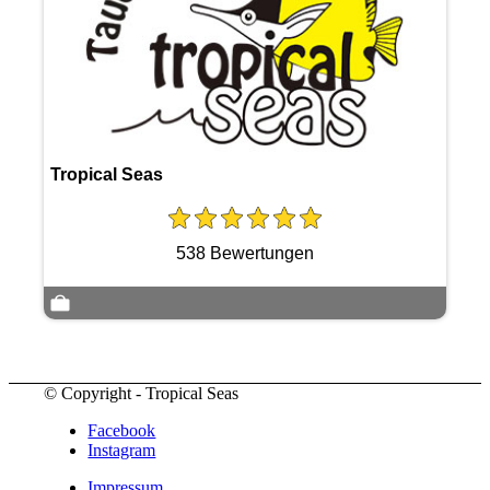
Tropical Seas
538 Bewertungen
© Copyright - Tropical Seas
Facebook
Instagram
Impressum