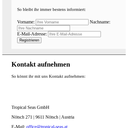
So bleibt ihr immer bestens informiert:
Vorname:
Nachname:
E-Mail-Adresse:
Kontakt aufnehmen
So könnt ihr mit uns Kontakt aufnehmen:
Tropical Seas GmbH
Nötsch 271 | 9611 Nötsch | Austria
E-Mail:
office@tropical-seas.at