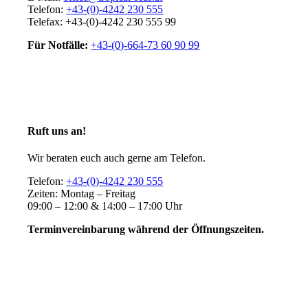
Telefon:
+43-(0)-4242 230 555
Telefax: +43-(0)-4242 230 555 99
Für Notfälle:
+43-(0)-664-73 60 90 99
Ruft uns an!
Wir beraten euch auch gerne am Telefon.
Telefon:
+43-(0)-4242 230 555
Zeiten: Montag – Freitag
09:00 – 12:00 & 14:00 – 17:00 Uhr
Terminvereinbarung während der Öffnungszeiten.