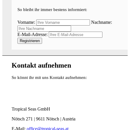
So bleibt ihr immer bestens informiert:
Vorname:
Nachname:
E-Mail-Adresse:
Kontakt aufnehmen
So könnt ihr mit uns Kontakt aufnehmen:
Tropical Seas GmbH
Nötsch 271 | 9611 Nötsch | Austria
E-Mail:
office@tropical-seas.at