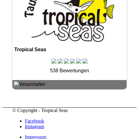
Tropical Seas
538 Bewertungen
© Copyright - Tropical Seas
Facebook
Instagram
Impressum