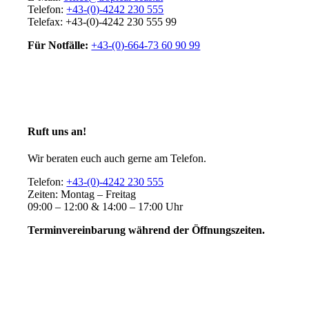
Telefon:
+43-(0)-4242 230 555
Telefax: +43-(0)-4242 230 555 99
Für Notfälle:
+43-(0)-664-73 60 90 99
Ruft uns an!
Wir beraten euch auch gerne am Telefon.
Telefon:
+43-(0)-4242 230 555
Zeiten: Montag – Freitag
09:00 – 12:00 & 14:00 – 17:00 Uhr
Terminvereinbarung während der Öffnungszeiten.