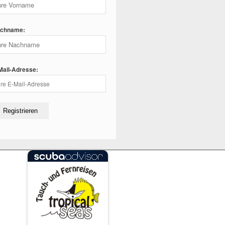
chname:
Mail-Adresse: