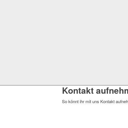
Kontakt aufneh
So könnt ihr mit uns Kontakt aufn