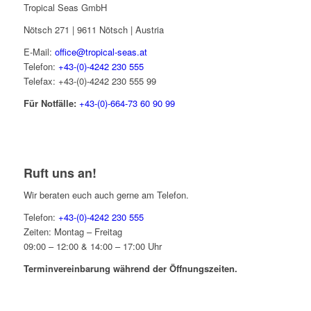
Tropical Seas GmbH
Nötsch 271 | 9611 Nötsch | Austria
E-Mail:
office@tropical-seas.at
Telefon:
+43-(0)-4242 230 555
Telefax: +43-(0)-4242 230 555 99
Für Notfälle:
+43-(0)-664-73 60 90 99
Ruft uns an!
Wir beraten euch auch gerne am Telefon.
Telefon:
+43-(0)-4242 230 555
Zeiten: Montag – Freitag
09:00 – 12:00 & 14:00 – 17:00 Uhr
Terminvereinbarung während der Öffnungszeiten.