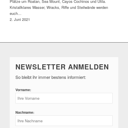
Plätze um Roatan, Sea Mount, Cayos Cochinos und Utila.
Kristallklares Wasser, Wracks, Riffe und Steilwände werden
euch…
2. Juni 2021
NEWSLETTER ANMELDEN
So bleibt ihr immer bestens informiert:
Vorname:
Nachname: