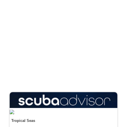
Tropical Seas