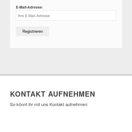
E-Mail-Adresse:
KONTAKT AUFNEHMEN
So könnt ihr mit uns Kontakt aufnehmen: