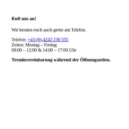
Ruft uns an!
Wir beraten euch auch gerne am Telefon.
Telefon:
+43-(0)-4242 230 555
Zeiten: Montag – Freitag
09:00 – 12:00 & 14:00 – 17:00 Uhr
Terminvereinbarung während der Öffnungszeiten.