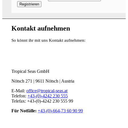
Kontakt aufnehmen
So könnt ihr mit uns Kontakt aufnehmen:
Tropical Seas GmbH
Nötsch 271 | 9611 Nötsch | Austria
E-Mail:
office@tropical-seas.at
Telefon:
+43-(0)-4242 230 555
Telefax: +43-(0)-4242 230 555 99
Für Notfälle:
+43-(0)-664-73 60 90 99