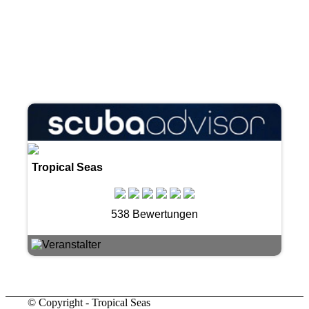
Tropical Seas
538 Bewertungen
© Copyright - Tropical Seas