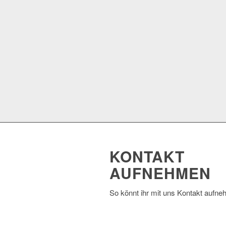
KONTAKT
AUFNEHMEN
So könnt ihr mit uns Kontakt aufn