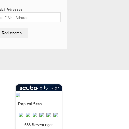
Mail-Adresse:
Tropical Seas
538 Bewertungen