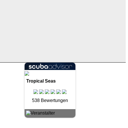
Tropical Seas
538 Bewertungen