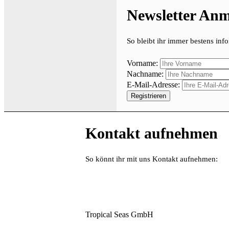
Newsletter An
So bleibt ihr immer bestens info
Vorname:
Nachname:
E-Mail-Adresse:
Kontakt aufnehmen
So könnt ihr mit uns Kontakt aufnehmen:
Tropical Seas GmbH