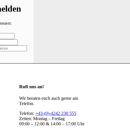
melden
rmiert:
Ruft uns an!
Wir beraten euch auch gerne am
Telefon.
Telefon:
+43-(0)-4242 230 555
Zeiten: Montag – Freitag
09:00 – 12:00 & 14:00 – 17:00 Uhr