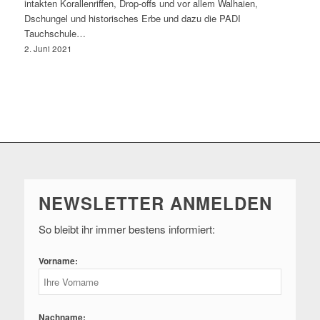
intakten Korallenriffen, Drop-offs und vor allem Walhaien,
Dschungel und historisches Erbe und dazu die PADI
Tauchschule…
2. Juni 2021
NEWSLETTER ANMELDEN
So bleibt ihr immer bestens informiert:
Vorname:
Nachname: