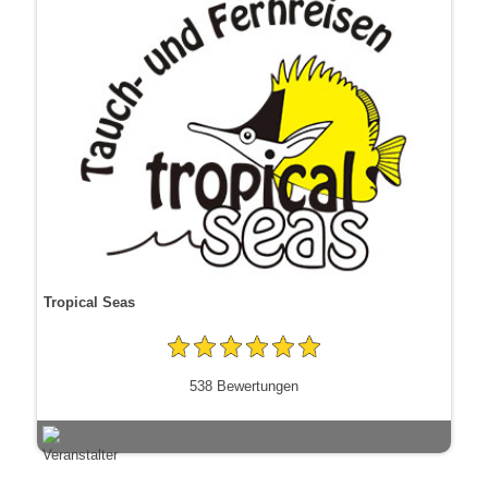
Tropical Seas
538 Bewertungen