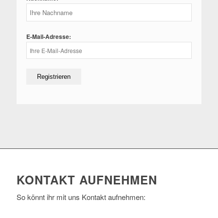
E-Mail-Adresse:
KONTAKT AUFNEHMEN
So könnt ihr mit uns Kontakt aufnehmen: