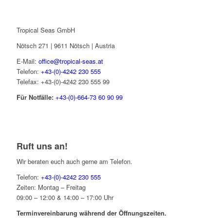
Tropical Seas GmbH
Nötsch 271 | 9611 Nötsch | Austria
E-Mail:
office@tropical-seas.at
Telefon:
+43-(0)-4242 230 555
Telefax: +43-(0)-4242 230 555 99
Für Notfälle:
+43-(0)-664-73 60 90 99
Ruft uns an!
Wir beraten euch auch gerne am Telefon.
Telefon:
+43-(0)-4242 230 555
Zeiten: Montag – Freitag
09:00 – 12:00 & 14:00 – 17:00 Uhr
Terminvereinbarung während der Öffnungszeiten.