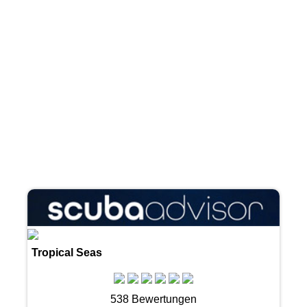
Tropical Seas
538 Bewertungen