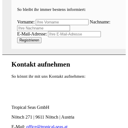
So bleibt ihr immer bestens informiert:
Vorname:
Nachname:
E-Mail-Adresse:
Kontakt aufnehmen
So könnt ihr mit uns Kontakt aufnehmen:
Tropical Seas GmbH
Nötsch 271 | 9611 Nötsch | Austria
E-Mail:
office@tropical-seas.at