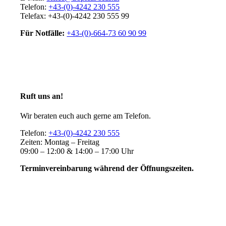
Telefon:
+43-(0)-4242 230 555
Telefax: +43-(0)-4242 230 555 99
Für Notfälle:
+43-(0)-664-73 60 90 99
Ruft uns an!
Wir beraten euch auch gerne am Telefon.
Telefon:
+43-(0)-4242 230 555
Zeiten: Montag – Freitag
09:00 – 12:00 & 14:00 – 17:00 Uhr
Terminvereinbarung während der Öffnungszeiten.