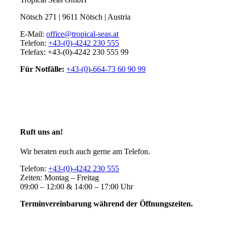
Nötsch 271 | 9611 Nötsch | Austria
E-Mail:
office@tropical-seas.at
Telefon:
+43-(0)-4242 230 555
Telefax: +43-(0)-4242 230 555 99
Für Notfälle:
+43-(0)-664-73 60 90 99
Ruft uns an!
Wir beraten euch auch gerne am Telefon.
Telefon:
+43-(0)-4242 230 555
Zeiten: Montag – Freitag
09:00 – 12:00 & 14:00 – 17:00 Uhr
Terminvereinbarung während der Öffnungszeiten.