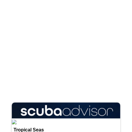
Tropical Seas