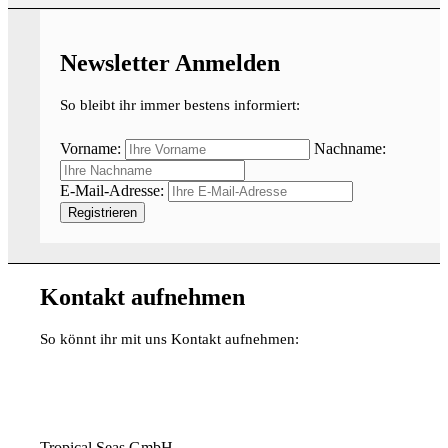
Newsletter Anmelden
So bleibt ihr immer bestens informiert:
Vorname:
Nachname:
E-Mail-Adresse:
Kontakt aufnehmen
So könnt ihr mit uns Kontakt aufnehmen:
Tropical Seas GmbH