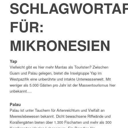
SCHLAGWORTAR
FÜR:
MIKRONESIEN
Yap
Vielleicht gibt es hier mehr Mantas als Touristen? Zwischen
Guam und Palau gelegen, bietet die Inselgruppe Yap im
Westpazifik eine unberührte und intakte Unterwasserwelt. Mit
weniger als 5.000 Gästen pro Jahr ist der Massentourismus hier
unbekannt.…
Palau
Palau ist unter Tauchern für Artenreichtum und Vielfalt an
Meereslebewesen bekannt. Dicht bewachsene Riffwände und
Korallengärten bieten über 1.300 Fischarten und mehr als 300