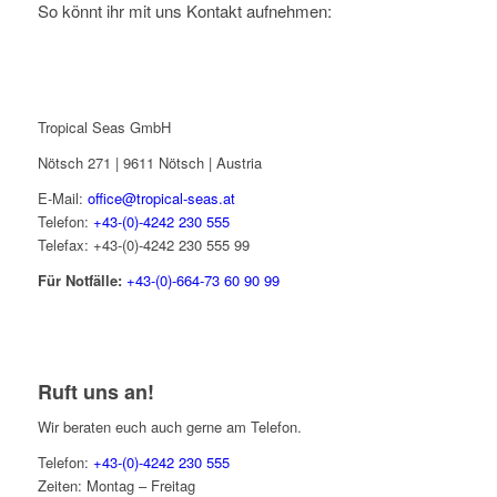
So könnt ihr mit uns Kontakt aufnehmen:
Tropical Seas GmbH
Nötsch 271 | 9611 Nötsch | Austria
E-Mail:
office@tropical-seas.at
Telefon:
+43-(0)-4242 230 555
Telefax: +43-(0)-4242 230 555 99
Für Notfälle:
+43-(0)-664-73 60 90 99
Ruft uns an!
Wir beraten euch auch gerne am Telefon.
Telefon:
+43-(0)-4242 230 555
Zeiten: Montag – Freitag