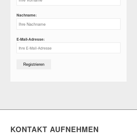
Nachname:
E-Mail-Adresse:
KONTAKT AUFNEHMEN