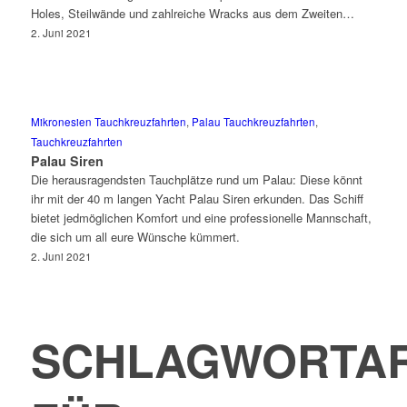
Holes, Steilwände und zahlreiche Wracks aus dem Zweiten…
2. Juni 2021
Mikronesien Tauchkreuzfahrten
,
Palau Tauchkreuzfahrten
,
Tauchkreuzfahrten
Palau Siren
Die herausragendsten Tauchplätze rund um Palau: Diese könnt
ihr mit der 40 m langen Yacht Palau Siren erkunden. Das Schiff
bietet jedmöglichen Komfort und eine professionelle Mannschaft,
die sich um all eure Wünsche kümmert.
2. Juni 2021
SCHLAGWORTAR