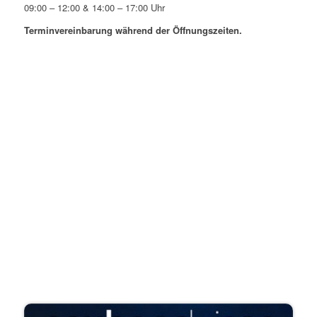
09:00 – 12:00 & 14:00 – 17:00 Uhr
Terminvereinbarung während der Öffnungszeiten.