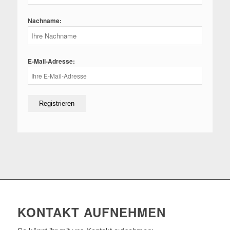
Nachname:
E-Mail-Adresse:
KONTAKT AUFNEHMEN