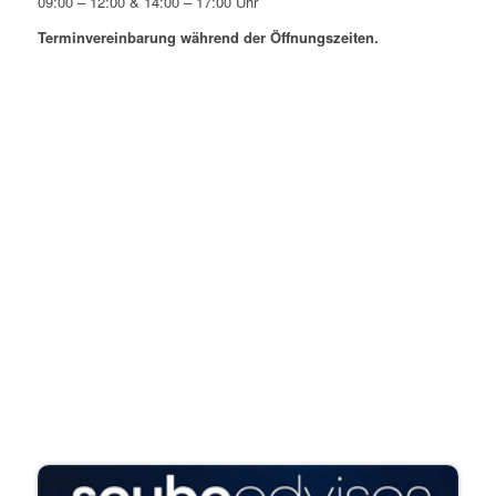
09:00 – 12:00 & 14:00 – 17:00 Uhr
Terminvereinbarung während der Öffnungszeiten.