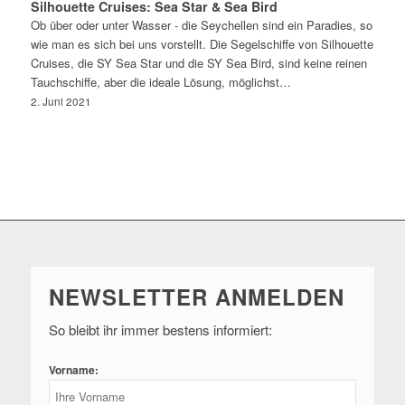
Silhouette Cruises: Sea Star & Sea Bird
Ob über oder unter Wasser - die Seychellen sind ein Paradies, so
wie man es sich bei uns vorstellt. Die Segelschiffe von Silhouette
Cruises, die SY Sea Star und die SY Sea Bird, sind keine reinen
Tauchschiffe, aber die ideale Lösung, möglichst…
2. Juni 2021
NEWSLETTER ANMELDEN
So bleibt ihr immer bestens informiert:
Vorname: