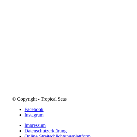
© Copyright - Tropical Seas
Facebook
Instagram
Impressum
Datenschutzerklärung
Online-Streitschlichtungsplattform