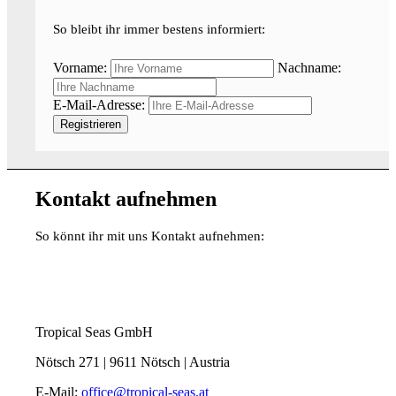
So bleibt ihr immer bestens informiert:
Vorname:
Nachname:
E-Mail-Adresse:
Kontakt aufnehmen
So könnt ihr mit uns Kontakt aufnehmen:
Tropical Seas GmbH
Nötsch 271 | 9611 Nötsch | Austria
E-Mail:
office@tropical-seas.at