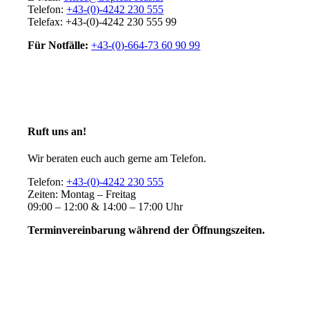
Telefon:
+43-(0)-4242 230 555
Telefax: +43-(0)-4242 230 555 99
Für Notfälle:
+43-(0)-664-73 60 90 99
Ruft uns an!
Wir beraten euch auch gerne am Telefon.
Telefon:
+43-(0)-4242 230 555
Zeiten: Montag – Freitag
09:00 – 12:00 & 14:00 – 17:00 Uhr
Terminvereinbarung während der Öffnungszeiten.