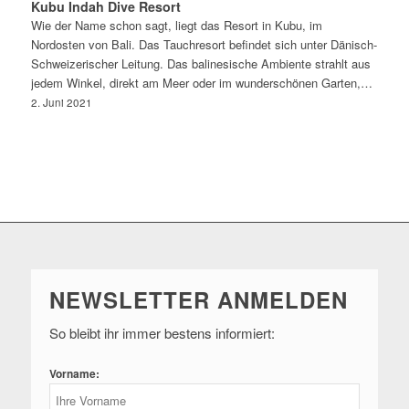
Kubu Indah Dive Resort
Wie der Name schon sagt, liegt das Resort in Kubu, im
Nordosten von Bali. Das Tauchresort befindet sich unter Dänisch-
Schweizerischer Leitung. Das balinesische Ambiente strahlt aus
jedem Winkel, direkt am Meer oder im wunderschönen Garten,…
2. Juni 2021
NEWSLETTER ANMELDEN
So bleibt ihr immer bestens informiert:
Vorname: