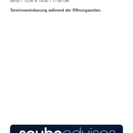
09:00 – 12:00 & 14:00 – 17:00 Uhr
Terminvereinbarung während der Öffnungszeiten.