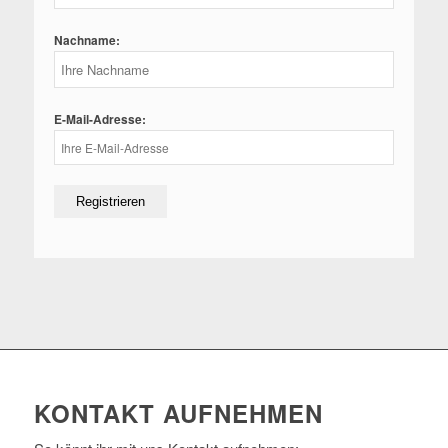
Nachname:
E-Mail-Adresse:
KONTAKT AUFNEHMEN