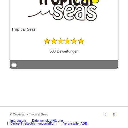
Tropical Seas
538 Bewertungen
© Copyright - Tropical Seas
Impressum
Datenschutzerklärung
Online-Streitschlichtungsplattform
Veranstalter AGB