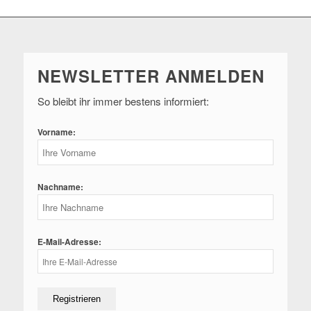
NEWSLETTER ANMELDEN
So bleibt ihr immer bestens informiert:
Vorname:
Nachname:
E-Mail-Adresse: