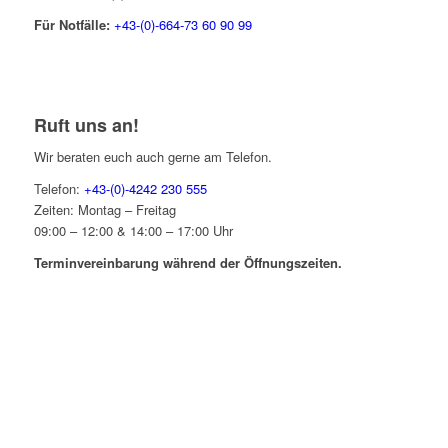
Für Notfälle:
+43-(0)-664-73 60 90 99
Ruft uns an!
Wir beraten euch auch gerne am Telefon.
Telefon:
+43-(0)-4242 230 555
Zeiten: Montag – Freitag
09:00 – 12:00 & 14:00 – 17:00 Uhr
Terminvereinbarung während der Öffnungszeiten.