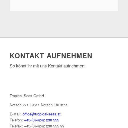
KONTAKT AUFNEHMEN
So könnt ihr mit uns Kontakt aufnehmen:
Tropical Seas GmbH
Nötsch 271 | 9611 Nötsch | Austria
E-Mail:
office@tropical-seas.at
Telefon:
+43-(0)-4242 230 555
Telefax: +43-(0)-4242 230 555 99