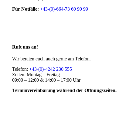
Für Notfälle:
+43-(0)-664-73 60 90 99
Ruft uns an!
Wir beraten euch auch gerne am Telefon.
Telefon:
+43-(0)-4242 230 555
Zeiten: Montag – Freitag
09:00 – 12:00 & 14:00 – 17:00 Uhr
Terminvereinbarung während der Öffnungszeiten.