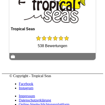
Tropical Seas
538 Bewertungen
© Copyright - Tropical Seas
Facebook
Instagram
Impressum
Datenschutzerklärung
Online-Streitschlichtungsplattform