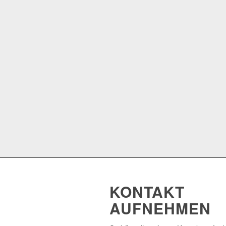
KONTAKT
AUFNEHMEN