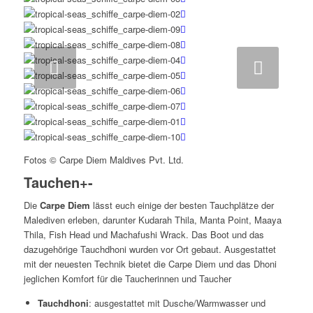
Weiter
Fotos © Carpe Diem Maldives Pvt. Ltd.
Tauchen
+
-
Die
Carpe Diem
lässt euch einige der besten Tauchplätze der
Malediven erleben, darunter Kudarah Thila, Manta Point, Maaya
Thila, Fish Head und Machafushi Wrack. Das Boot und das
dazugehörige Tauchdhoni wurden vor Ort gebaut. Ausgestattet
mit der neuesten Technik bietet die Carpe Diem und das Dhoni
jeglichen Komfort für die Taucherinnen und Taucher
Tauchdhoni
: ausgestattet mit Dusche/Warmwasser und