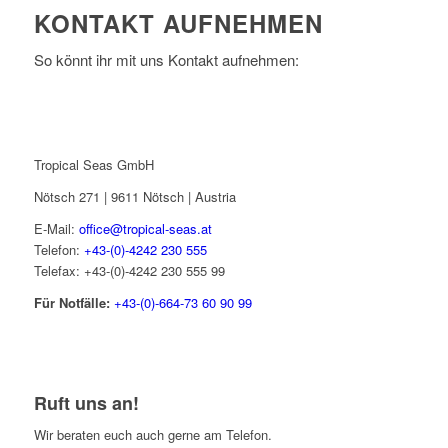
KONTAKT AUFNEHMEN
So könnt ihr mit uns Kontakt aufnehmen:
Tropical Seas GmbH
Nötsch 271 | 9611 Nötsch | Austria
E-Mail:
office@tropical-seas.at
Telefon:
+43-(0)-4242 230 555
Telefax: +43-(0)-4242 230 555 99
Für Notfälle:
+43-(0)-664-73 60 90 99
Ruft uns an!
Wir beraten euch auch gerne am Telefon.