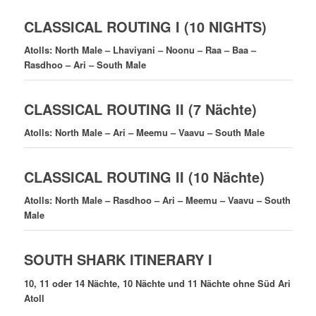
CLASSICAL ROUTING I (10 NIGHTS)
Atolls: North Male – Lhaviyani – Noonu – Raa – Baa –
Rasdhoo – Ari – South Male
CLASSICAL ROUTING II (7 Nächte)
Atolls: North Male – Ari – Meemu – Vaavu – South Male
CLASSICAL ROUTING II (10 Nächte)
Atolls: North Male – Rasdhoo – Ari – Meemu – Vaavu – South
Male
SOUTH SHARK ITINERARY I
10, 11 oder 14 Nächte, 10 Nächte und 11 Nächte ohne Süd Ari
Atoll