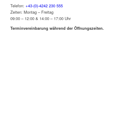
Telefon:
+43-(0)-4242 230 555
Zeiten: Montag – Freitag
09:00 – 12:00 & 14:00 – 17:00 Uhr
Terminvereinbarung während der Öffnungszeiten.