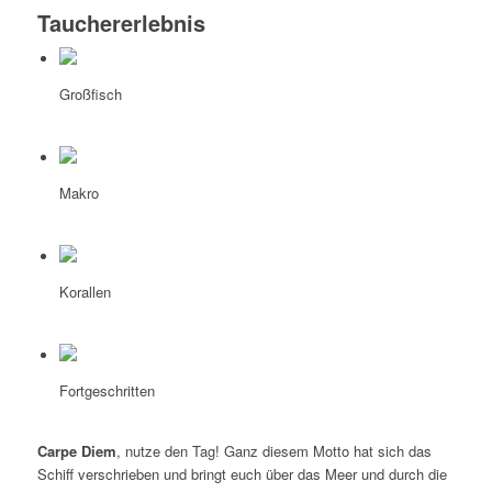
Tauchererlebnis
Großfisch
Makro
Korallen
Fortgeschritten
Carpe Diem
, nutze den Tag! Ganz diesem Motto hat sich das
Schiff verschrieben und bringt euch über das Meer und durch die