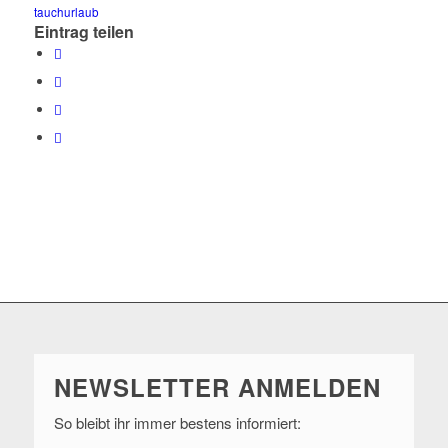
tauchurlaub
Eintrag teilen
NEWSLETTER ANMELDEN
So bleibt ihr immer bestens informiert: