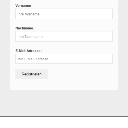
Vorname:
Nachname:
E-Mail-Adresse: