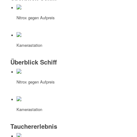
Nitrox gegen Aufpreis
Kamerastation
Überblick Schiff
Nitrox gegen Aufpreis
Kamerastation
Tauchererlebnis