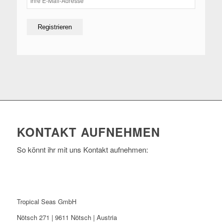
KONTAKT AUFNEHMEN
So könnt ihr mit uns Kontakt aufnehmen:
Tropical Seas GmbH
Nötsch 271 | 9611 Nötsch | Austria