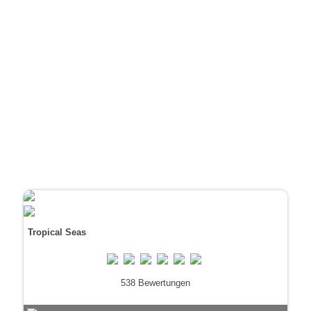
Tropical Seas
538 Bewertungen