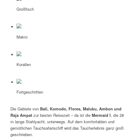
Großfisch
Makro
Korallen
Fortgeschritten
Die Gebiete von
Bali, Komodo, Flores, Maluku, Ambon und
Raja Ampat
zur besten Reisezeit – da ist die
Mermaid I
, die 28
m lange Stahlyacht, unterwegs. Auf dem komfortablen und
gemütlichen Tauchsafarischiff wird das Taucherlebnis ganz groß
geschrieben.