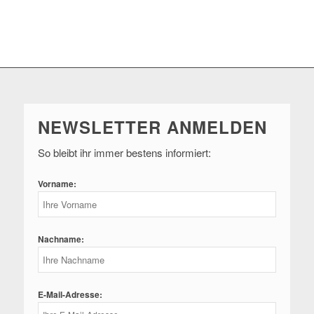
NEWSLETTER ANMELDEN
So bleibt ihr immer bestens informiert:
Vorname:
Nachname:
E-Mail-Adresse: