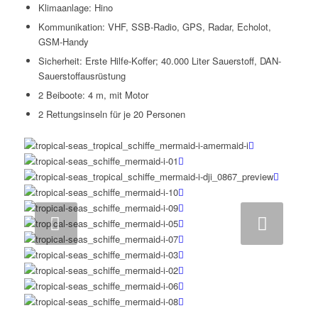
Klimaanlage: Hino
Kommunikation: VHF, SSB-Radio, GPS, Radar, Echolot,
GSM-Handy
Sicherheit: Erste Hilfe-Koffer; 40.000 Liter Sauerstoff, DAN-
Sauerstoffausrüstung
2 Beiboote: 4 m, mit Motor
2 Rettungsinseln für je 20 Personen
Weiter