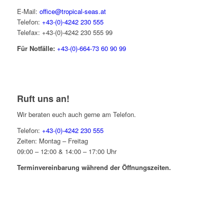
E-Mail:
office@tropical-seas.at
Telefon:
+43-(0)-4242 230 555
Telefax: +43-(0)-4242 230 555 99
Für Notfälle:
+43-(0)-664-73 60 90 99
Ruft uns an!
Wir beraten euch auch gerne am Telefon.
Telefon:
+43-(0)-4242 230 555
Zeiten: Montag – Freitag
09:00 – 12:00 & 14:00 – 17:00 Uhr
Terminvereinbarung während der Öffnungszeiten.