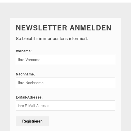
NEWSLETTER ANMELDEN
So bleibt ihr immer bestens informiert:
Vorname:
Nachname:
E-Mail-Adresse: