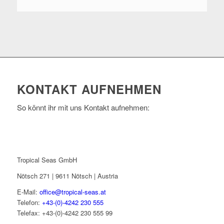
KONTAKT AUFNEHMEN
So könnt ihr mit uns Kontakt aufnehmen:
Tropical Seas GmbH
Nötsch 271 | 9611 Nötsch | Austria
E-Mail:
office@tropical-seas.at
Telefon:
+43-(0)-4242 230 555
Telefax: +43-(0)-4242 230 555 99