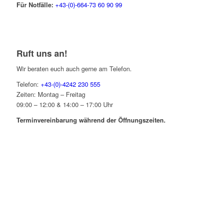
Für Notfälle:
+43-(0)-664-73 60 90 99
Ruft uns an!
Wir beraten euch auch gerne am Telefon.
Telefon:
+43-(0)-4242 230 555
Zeiten: Montag – Freitag
09:00 – 12:00 & 14:00 – 17:00 Uhr
Terminvereinbarung während der Öffnungszeiten.