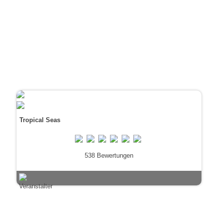
Tropical Seas
538 Bewertungen