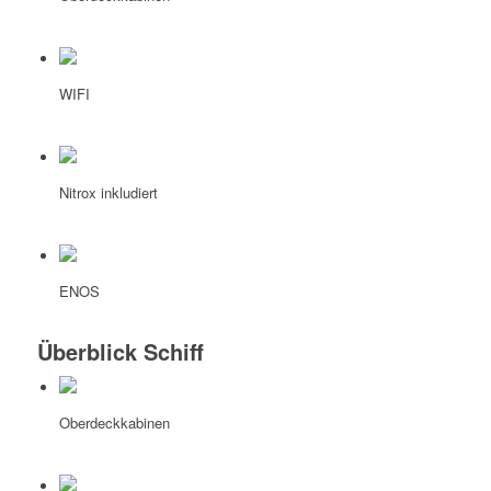
WIFI
Nitrox inkludiert
ENOS
Überblick Schiff
Oberdeckkabinen