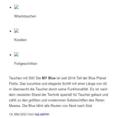
Wracktauchen
Korallen
Fortgeschritten
Tauchen mit Stil! Die
MY Blue
ist seit 2016 Teil der Blue Planet
Flotte. Das luxuriöse und elegante Schiff mit einer Länge von 43
m überrascht die Taucher durch seine Funktionalität. Es ist nach
dem neuesten Stand der Technik speziell für Taucher gebaut und
zählt zu den größten und modernsten Safarischiffen des Roten
Meeres. Die Blue fährt alle Routen von Nord nach Süd.
/
19. Mai 2021
von
log-admin