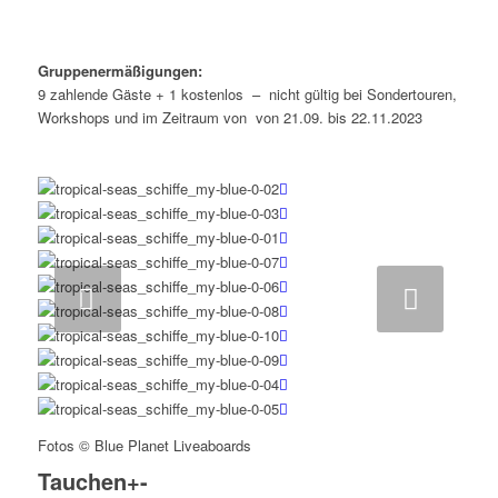
Gruppenermäßigungen:
9 zahlende Gäste + 1 kostenlos – nicht gültig bei Sondertouren,
Workshops und im Zeitraum von von 21.09. bis 22.11.2023
Weiter
Fotos © Blue Planet Liveaboards
Tauchen
+
-