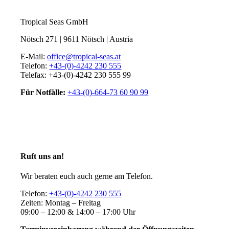
Tropical Seas GmbH
Nötsch 271 | 9611 Nötsch | Austria
E-Mail:
office@tropical-seas.at
Telefon:
+43-(0)-4242 230 555
Telefax: +43-(0)-4242 230 555 99
Für Notfälle:
+43-(0)-664-73 60 90 99
Ruft uns an!
Wir beraten euch auch gerne am Telefon.
Telefon:
+43-(0)-4242 230 555
Zeiten: Montag – Freitag
09:00 – 12:00 & 14:00 – 17:00 Uhr