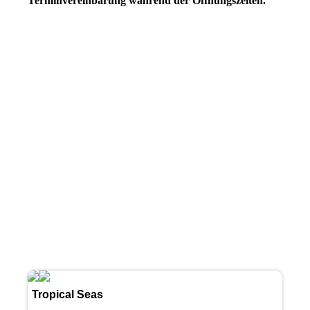
Terminvereinbarung während der Öffnungszeiten.
Tropical Seas