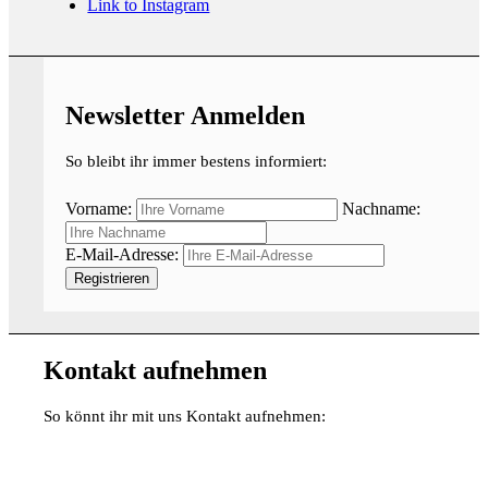
Link to Instagram
Newsletter Anmelden
So bleibt ihr immer bestens informiert:
Vorname:
Nachname:
E-Mail-Adresse:
Kontakt aufnehmen
So könnt ihr mit uns Kontakt aufnehmen: