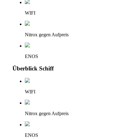
WIFI
Nitrox gegen Aufpreis
ENOS
Überblick Schiff
WIFI
Nitrox gegen Aufpreis
ENOS