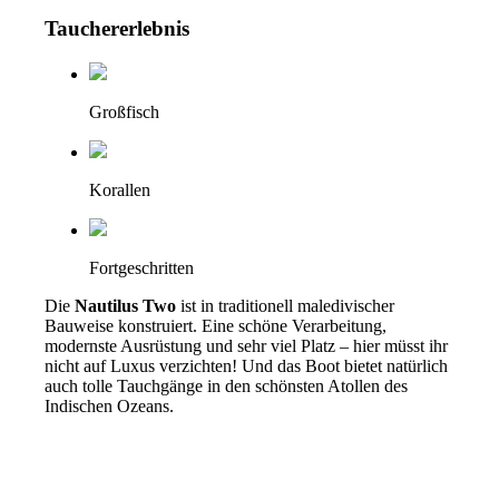
Tauchererlebnis
Großfisch
Korallen
Fortgeschritten
Die
Nautilus Two
ist in traditionell maledivischer
Bauweise konstruiert. Eine schöne Verarbeitung,
modernste Ausrüstung und sehr viel Platz – hier müsst ihr
nicht auf Luxus verzichten! Und das Boot bietet natürlich
auch tolle Tauchgänge in den schönsten Atollen des
Indischen Ozeans.