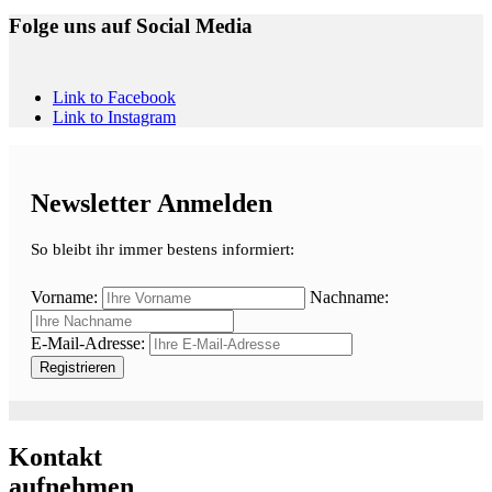
Folge uns auf Social Media
Link to Facebook
Link to Instagram
Newsletter Anmelden
So bleibt ihr immer bestens informiert:
Vorname:
Nachname:
E-Mail-Adresse:
Kontakt
aufnehmen