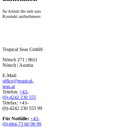
So könnt ihr mit uns
Kontakt aufnehmen:
Tropical Seas GmbH
Nötsch 271 | 9611
Nötsch | Austria
E-Mail:
office@tropical-
seas.at
Telefon:
+43-
(0)-4242 230 555
Telefax: +43-
(0)-4242 230 555 99
Für Notfälle:
+43-
(0)-664-73 60 90 99