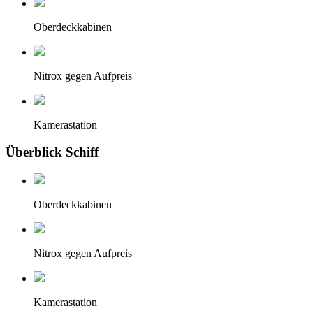
Oberdeckkabinen
Nitrox gegen Aufpreis
Kamerastation
Überblick Schiff
Oberdeckkabinen
Nitrox gegen Aufpreis
Kamerastation