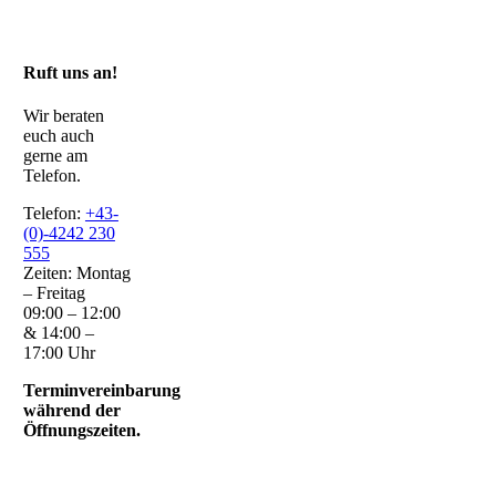
Ruft uns an!
Wir beraten
euch auch
gerne am
Telefon.
Telefon:
+43-
(0)-4242 230
555
Zeiten: Montag
– Freitag
09:00 – 12:00
& 14:00 –
17:00 Uhr
Terminvereinbarung
während der
Öffnungszeiten.