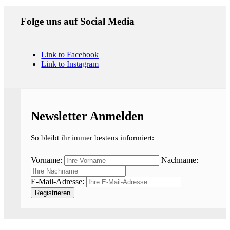
Folge uns auf Social Media
Link to Facebook
Link to Instagram
Newsletter Anmelden
So bleibt ihr immer bestens informiert:
Vorname:
Nachname:
E-Mail-Adresse: