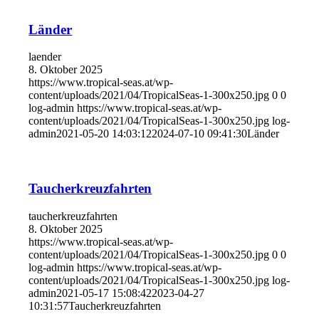
Länder
laender
8. Oktober 2025
https://www.tropical-seas.at/wp-
content/uploads/2021/04/TropicalSeas-1-300x250.jpg
0
0
log-admin
https://www.tropical-seas.at/wp-
content/uploads/2021/04/TropicalSeas-1-300x250.jpg
log-
admin
2021-05-20 14:03:12
2024-07-10 09:41:30
Länder
Taucherkreuzfahrten
taucherkreuzfahrten
8. Oktober 2025
https://www.tropical-seas.at/wp-
content/uploads/2021/04/TropicalSeas-1-300x250.jpg
0
0
log-admin
https://www.tropical-seas.at/wp-
content/uploads/2021/04/TropicalSeas-1-300x250.jpg
log-
admin
2021-05-17 15:08:42
2023-04-27
10:31:57
Taucherkreuzfahrten