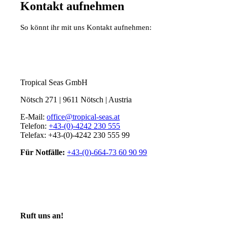
Kontakt aufnehmen
So könnt ihr mit uns Kontakt aufnehmen:
Tropical Seas GmbH
Nötsch 271 | 9611 Nötsch | Austria
E-Mail:
office@tropical-seas.at
Telefon:
+43-(0)-4242 230 555
Telefax: +43-(0)-4242 230 555 99
Für Notfälle:
+43-(0)-664-73 60 90 99
Ruft uns an!