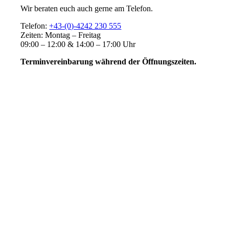
Wir beraten euch auch gerne am Telefon.
Telefon:
+43-(0)-4242 230 555
Zeiten: Montag – Freitag
09:00 – 12:00 & 14:00 – 17:00 Uhr
Terminvereinbarung während der Öffnungszeiten.