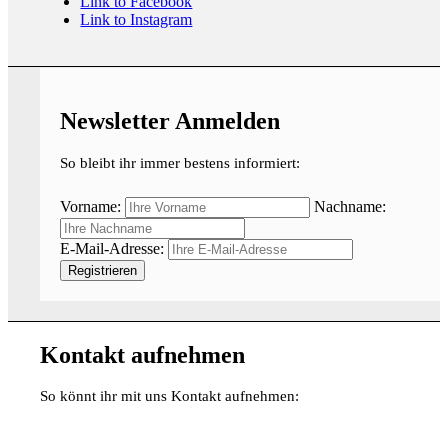
Link to Facebook
Link to Instagram
Newsletter Anmelden
So bleibt ihr immer bestens informiert:
Vorname:
Nachname:
E-Mail-Adresse:
Kontakt aufnehmen
So könnt ihr mit uns Kontakt aufnehmen: