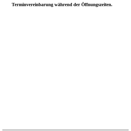
Terminvereinbarung während der Öffnungszeiten.