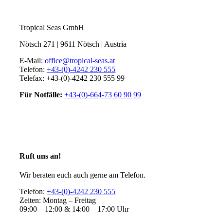
Tropical Seas GmbH
Nötsch 271 | 9611 Nötsch | Austria
E-Mail:
office@tropical-seas.at
Telefon:
+43-(0)-4242 230 555
Telefax: +43-(0)-4242 230 555 99
Für Notfälle:
+43-(0)-664-73 60 90 99
Ruft uns an!
Wir beraten euch auch gerne am Telefon.
Telefon:
+43-(0)-4242 230 555
Zeiten: Montag – Freitag
09:00 – 12:00 & 14:00 – 17:00 Uhr