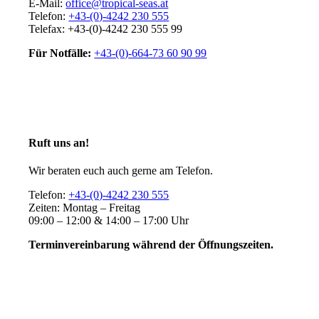
E-Mail:
office@tropical-seas.at
Telefon:
+43-(0)-4242 230 555
Telefax: +43-(0)-4242 230 555 99
Für Notfälle:
+43-(0)-664-73 60 90 99
Ruft uns an!
Wir beraten euch auch gerne am Telefon.
Telefon:
+43-(0)-4242 230 555
Zeiten: Montag – Freitag
09:00 – 12:00 & 14:00 – 17:00 Uhr
Terminvereinbarung während der Öffnungszeiten.