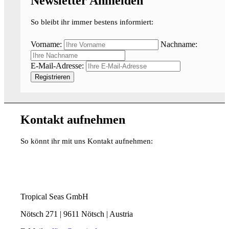
Newsletter Anmelden
So bleibt ihr immer bestens informiert:
Vorname:
Nachname:
E-Mail-Adresse:
Kontakt aufnehmen
So könnt ihr mit uns Kontakt aufnehmen:
Tropical Seas GmbH
Nötsch 271 | 9611 Nötsch | Austria