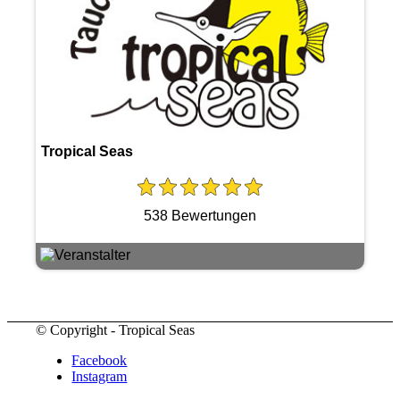
Tropical Seas
538 Bewertungen
© Copyright - Tropical Seas
Facebook
Instagram