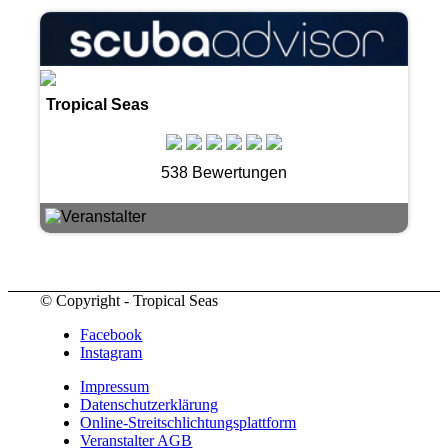
Tropical Seas
538 Bewertungen
© Copyright - Tropical Seas
Facebook
Instagram
Impressum
Datenschutzerklärung
Online-Streitschlichtungsplattform
Veranstalter AGB