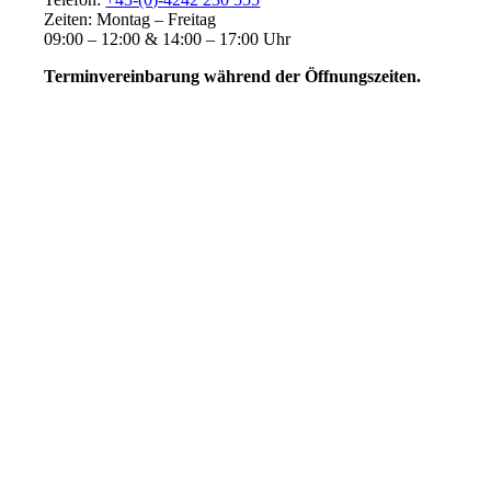
Zeiten: Montag – Freitag
09:00 – 12:00 & 14:00 – 17:00 Uhr
Terminvereinbarung während der Öffnungszeiten.