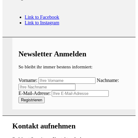
Link to Facebook
Link to Instagram
Newsletter Anmelden
So bleibt ihr immer bestens informiert:
Vorname:
Nachname:
E-Mail-Adresse:
Kontakt aufnehmen