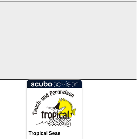
Tropical Seas