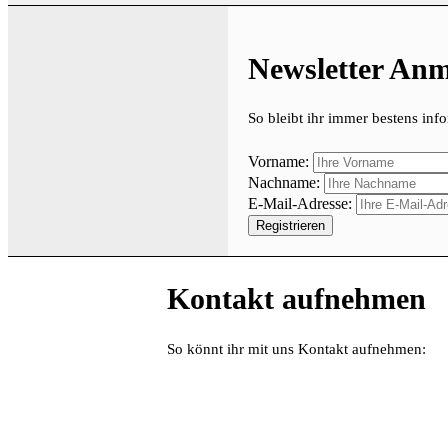
Newsletter An
So bleibt ihr immer bestens info
Vorname:
Nachname:
E-Mail-Adresse:
Kontakt aufnehmen
So könnt ihr mit uns Kontakt aufnehmen: