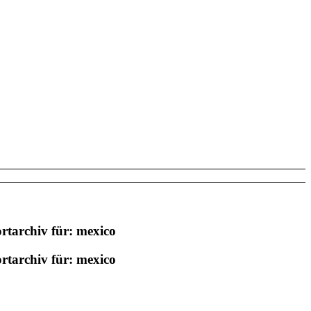
rtarchiv für:
mexico
rtarchiv für:
mexico