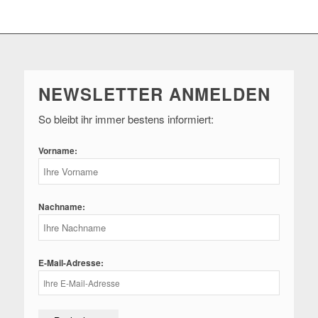
NEWSLETTER ANMELDEN
So bleibt ihr immer bestens informiert:
Vorname:
Nachname:
E-Mail-Adresse: