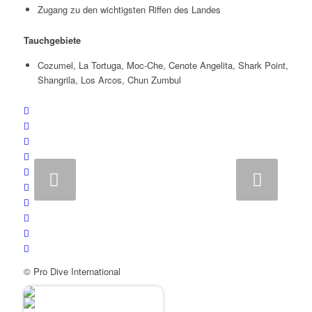
Zugang zu den wichtigsten Riffen des Landes
Tauchgebiete
Cozumel, La Tortuga, Moc-Che, Cenote Angelita, Shark Point,
Shangrila, Los Arcos, Chun Zumbul
Weiter
© Pro Dive International