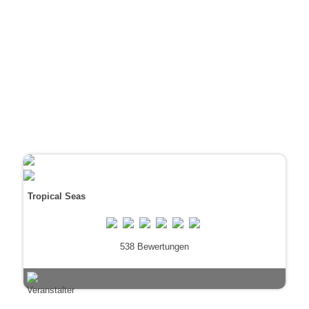
Tropical Seas
538 Bewertungen