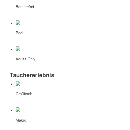
Barrierefrei
Pool
Adults Only
Tauchererlebnis
Großfisch
Makro