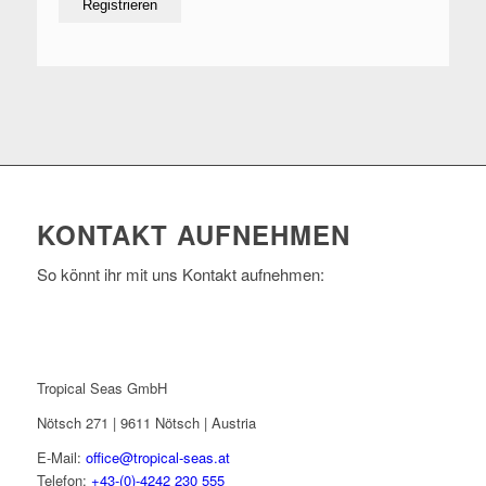
KONTAKT AUFNEHMEN
So könnt ihr mit uns Kontakt aufnehmen:
Tropical Seas GmbH
Nötsch 271 | 9611 Nötsch | Austria
E-Mail:
office@tropical-seas.at
Telefon:
+43-(0)-4242 230 555