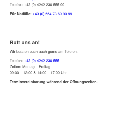
Telefax: +43-(0)-4242 230 555 99
Für Notfälle:
+43-(0)-664-73 60 90 99
Ruft uns an!
Wir beraten euch auch gerne am Telefon.
Telefon:
+43-(0)-4242 230 555
Zeiten: Montag – Freitag
09:00 – 12:00 & 14:00 – 17:00 Uhr
Terminvereinbarung während der Öffnungszeiten.