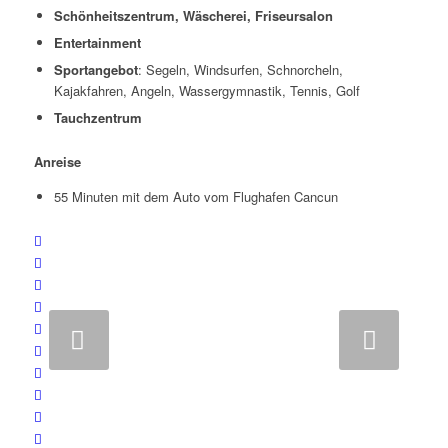
Schönheitszentrum, Wäscherei, Friseursalon
Entertainment
Sportangebot
: Segeln, Windsurfen, Schnorcheln,
Kajakfahren, Angeln, Wassergymnastik, Tennis, Golf
Tauchzentrum
Anreise
55 Minuten mit dem Auto vom Flughafen Cancun
Weiter