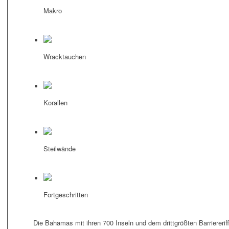
Makro
Wracktauchen
Korallen
Steilwände
Fortgeschritten
Die Bahamas mit ihren 700 Inseln und dem drittgrößten Barriereriff