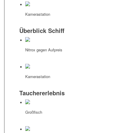
Kamerastation
Überblick Schiff
Nitrox gegen Aufpreis
Kamerastation
Tauchererlebnis
Großfisch