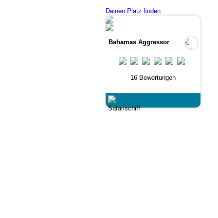
Deinen Platz finden
Bahamas Aggressor
16 Bewertungen