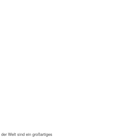
 der Welt sind ein großartiges