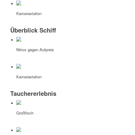
Kamerastation
Überblick Schiff
Nitrox gegen Aufpreis
Kamerastation
Tauchererlebnis
Großfisch