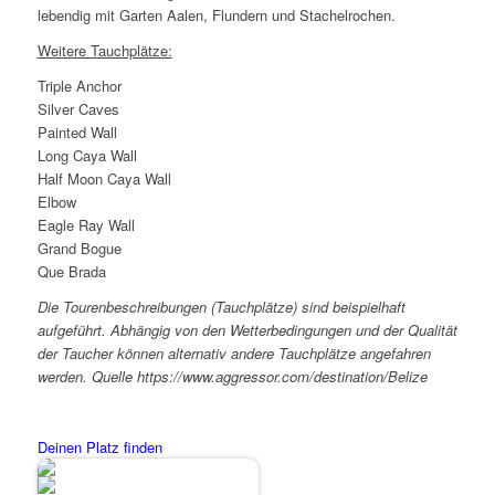
lebendig mit Garten Aalen, Flundern und Stachelrochen.
Weitere Tauchplätze:
Triple Anchor
Silver Caves
Painted Wall
Long Caya Wall
Half Moon Caya Wall
Elbow
Eagle Ray Wall
Grand Bogue
Que Brada
Die Tourenbeschreibungen (Tauchplätze) sind beispielhaft
aufgeführt. Abhängig von den Wetterbedingungen und der Qualität
der Taucher können alternativ andere Tauchplätze angefahren
werden. Quelle https://www.aggressor.com/destination/Belize
Deinen Platz finden