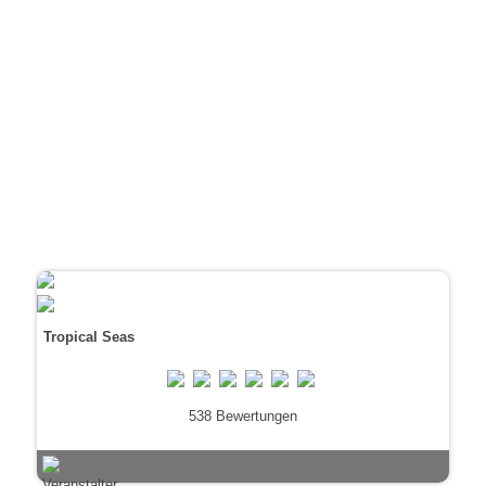
Tropical Seas
538 Bewertungen