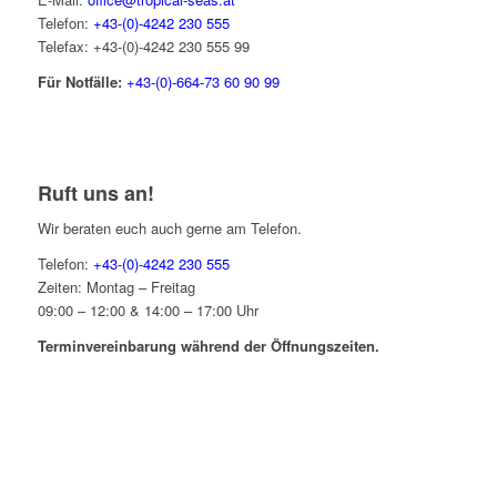
Telefon:
+43-(0)-4242 230 555
Telefax: +43-(0)-4242 230 555 99
Für Notfälle:
+43-(0)-664-73 60 90 99
Ruft uns an!
Wir beraten euch auch gerne am Telefon.
Telefon:
+43-(0)-4242 230 555
Zeiten: Montag – Freitag
09:00 – 12:00 & 14:00 – 17:00 Uhr
Terminvereinbarung während der Öffnungszeiten.