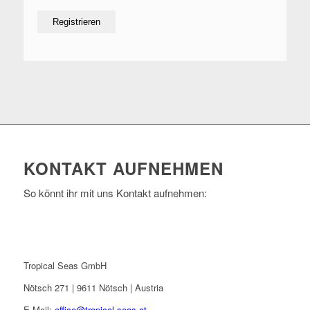
KONTAKT AUFNEHMEN
So könnt ihr mit uns Kontakt aufnehmen:
Tropical Seas GmbH
Nötsch 271 | 9611 Nötsch | Austria
E-Mail:
office@tropical-seas.at