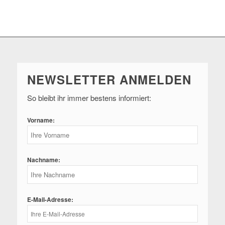
NEWSLETTER ANMELDEN
So bleibt ihr immer bestens informiert:
Vorname:
Nachname:
E-Mail-Adresse: