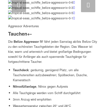
Weiter
Aggressor Adventures
Tauchen
+
-
Die
Belize Aggressor IV
fährt jeden Samstag ab/bis Belize City
zu den schönsten Tauchgebieten der Region. Das Wasser ist
klar, warm und artenreich und bietet großartige Bedingungen
sowohl für Anfänger als auch spannende Tauchgänge für
fortgeschrittene Taucher.
Tauchdeck
: geräumig, genügend Platz, um alle
Tauchutensilien aufzubewahren; Spülbecken, Dusche,
Kameratisch
Nitroxfüllanlage
, Nitrox gegen Aufpreis
Alle Tauchgänge werden vom Schiff durchgeführt
3mm Anzug wird empfohlen
Wassertemperatur zwischen 25° und 28°C