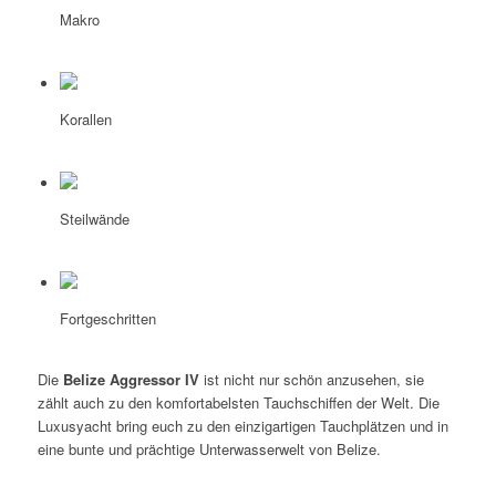
Makro
Korallen
Steilwände
Fortgeschritten
Die
Belize Aggressor IV
ist nicht nur schön anzusehen, sie
zählt auch zu den komfortabelsten Tauchschiffen der Welt. Die
Luxusyacht bring euch zu den einzigartigen Tauchplätzen und in
eine bunte und prächtige Unterwasserwelt von Belize.