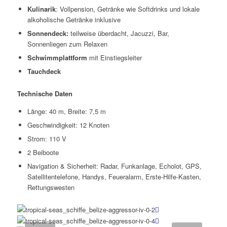
Kulinarik
: Vollpension, Getränke wie Softdrinks und lokale
alkoholische Getränke inklusive
Sonnendeck:
teilweise überdacht, Jacuzzi, Bar,
Sonnenliegen zum Relaxen
Schwimmplattform
mit Einstiegsleiter
Tauchdeck
Technische Daten
Länge: 40 m, Breite: 7,5 m
Geschwindigkeit: 12 Knoten
Strom: 110 V
2 Beiboote
Navigation & Sicherheit: Radar, Funkanlage, Echolot, GPS,
Satellitentelefone, Handys, Feueralarm, Erste-Hilfe-Kasten,
Rettungswesten